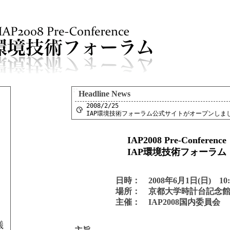
Headline News
2008/2/25
IAP環境技術フォーラム公式サイトがオープンしま
IAP2008 Pre-Conference
IAP環境技術フォーラム
日時： 2008年6月1日(日) 10:00 -
場所： 京都大学時計台記念
主催： IAP2008国内委員会